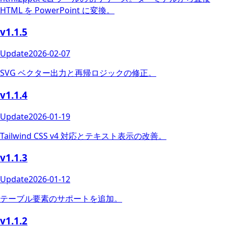
HTML を PowerPoint に変換。
v1.1.5
Update
2026-02-07
SVG ベクター出力と再帰ロジックの修正。
v1.1.4
Update
2026-01-19
Tailwind CSS v4 対応とテキスト表示の改善。
v1.1.3
Update
2026-01-12
テーブル要素のサポートを追加。
v1.1.2