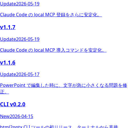
Update
2026-05-19
Claude Code の local MCP 登録をさらに安定化。
v1.1.7
Update
2026-05-19
Claude Code の local MCP 導入コマンドを安定化。
v1.1.6
Update
2026-05-17
PowerPoint で編集した時に、文字が急に小さくなる問題を修
正。
CLI v0.2.0
New
2026-04-15
html2pptx CLI ツールの初リリース。ターミナルから直接