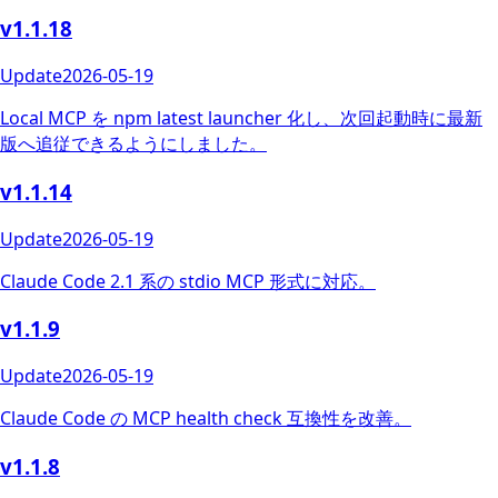
v1.1.18
Update
2026-05-19
Local MCP を npm latest launcher 化し、次回起動時に最新
版へ追従できるようにしました。
v1.1.14
Update
2026-05-19
Claude Code 2.1 系の stdio MCP 形式に対応。
v1.1.9
Update
2026-05-19
Claude Code の MCP health check 互換性を改善。
v1.1.8