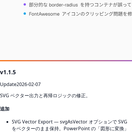
v1.1.5
Update
2026-02-07
SVG ベクター出力と再帰ロジックの修正。
追加
SVG Vector Export — svgAsVector オプションで SVG
をベクターのまま保持。PowerPoint の「図形に変換」